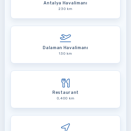
Antalya Havalimanı
230 km
Dalaman Havalimanı
130 km
Restaurant
0,400 km