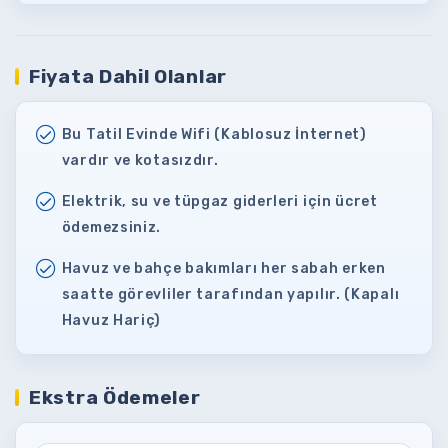
Fiyata Dahil Olanlar
Bu Tatil Evinde Wifi (Kablosuz İnternet)
vardır ve kotasızdır.
Elektrik, su ve tüpgaz giderleri için ücret
ödemezsiniz.
Havuz ve bahçe bakımları her sabah erken
saatte görevliler tarafından yapılır. (Kapalı
Havuz Hariç)
Ekstra Ödemeler