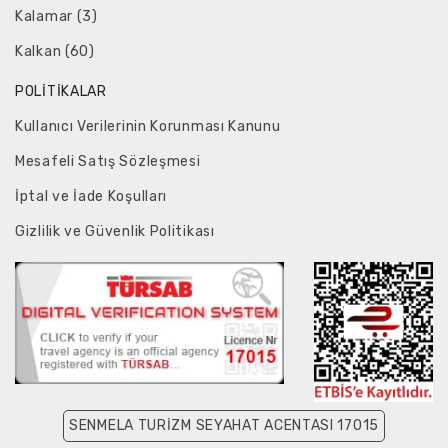
Kalamar (3)
Kalkan (60)
POLITIKALAR
Kullanıcı Verilerinin Korunması Kanunu
Mesafeli Satış Sözleşmesi
İptal ve İade Koşulları
Gizlilik ve Güvenlik Politikası
SENMELA TURİZM SEYAHAT ACENTASI 17015