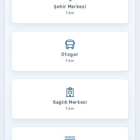
Şehir Merkezi
1 km
Otogar
1 km
Sağlık Merkezi
1 km